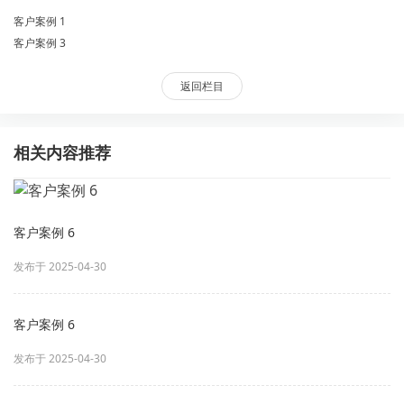
客户案例 1
客户案例 3
返回栏目
相关内容推荐
客户案例 6
发布于 2025-04-30
客户案例 6
发布于 2025-04-30