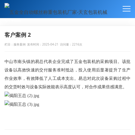
服务案例
CASE
客户案例 2
栏目：服务案例
发布时间：2025-04-21
访问量：2216次
中山市南头镇的易总代表企业完成了五金包装机的采购项目。该批
设备以高效快速的交付服务准时抵达，投入使用后显著提升了生产
作业效率，有效降低了人工成本支出。易总对此次设备采购过程中
的交货时效与设备实际效能表示高度认可，对合作成果倍感满意。