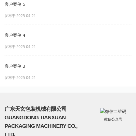
客户案例 5
发布于 2025-04-21
客户案例 4
发布于 2025-04-21
客户案例 3
发布于 2025-04-21
广东天玄包装机械有限公司
GUANGDONG TIANXUAN
微信公众号
PACKAGING MACHINERY CO.,
LTD.